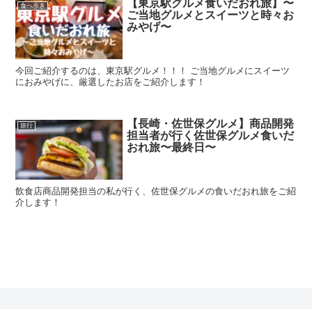
【東京駅グルメ食いだおれ旅】〜
食べ歩き
ご当地グルメとスイーツと時々お
みやげ〜
今回ご紹介するのは、東京駅グルメ！！！ ご当地グルメにスイーツ
におみやげに、厳選したお店をご紹介します！
【長崎・佐世保グルメ】商品開発
旅行
担当者が行く佐世保グルメ食いだ
おれ旅〜最終日〜
飲食店商品開発担当の私が行く、佐世保グルメの食いだおれ旅をご紹
介します！