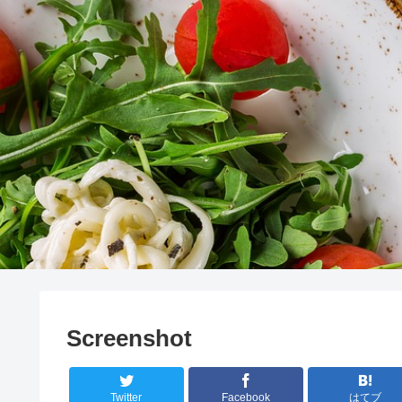
Screenshot
Twitter
Facebook
はてブ