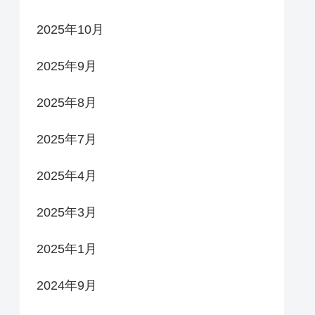
2025年10月
2025年9月
2025年8月
2025年7月
2025年4月
2025年3月
2025年1月
2024年9月