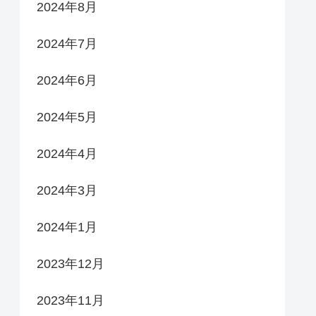
2024年8月
2024年7月
2024年6月
2024年5月
2024年4月
2024年3月
2024年1月
2023年12月
2023年11月