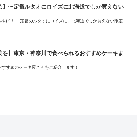
め】〜定番ルタオにロイズに北海道でしか買えない
みやげ！！ 定番のルタオにロイズに、北海道でしか買えない限定
美を】東京・神奈川で食べられるおすすめケーキま
おすすめのケーキ屋さんをご紹介します！