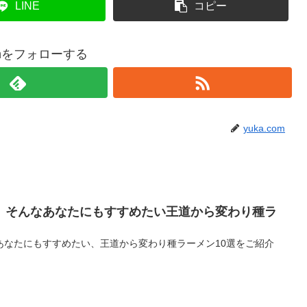
LINE
コピー
comをフォローする
yuka.com
】そんなあなたにもすすめたい王道から変わり種ラ
あなたにもすすめたい、王道から変わり種ラーメン10選をご紹介