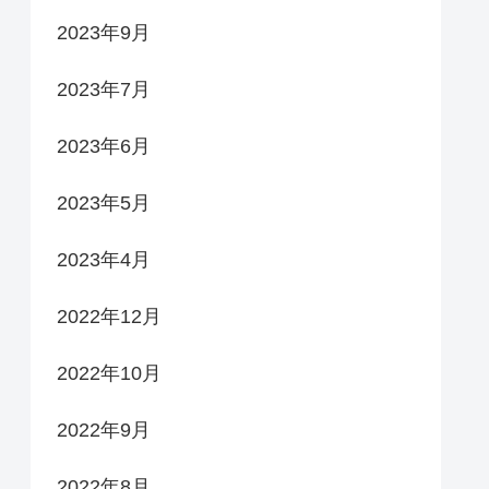
2023年9月
2023年7月
2023年6月
2023年5月
2023年4月
2022年12月
2022年10月
2022年9月
2022年8月