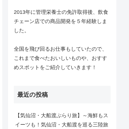
2013年に管理栄養士の免許取得後、飲食
チェーン店での商品開発を５年経験しま
した。
全国を飛び回るお仕事もしていたので、
これまで食べたおいしいものや、おすす
めスポットをご紹介していきます！
最近の投稿
【気仙沼・大船渡ぶらり旅】～海鮮もス
イーツも！気仙沼・大船渡を巡る三陸旅