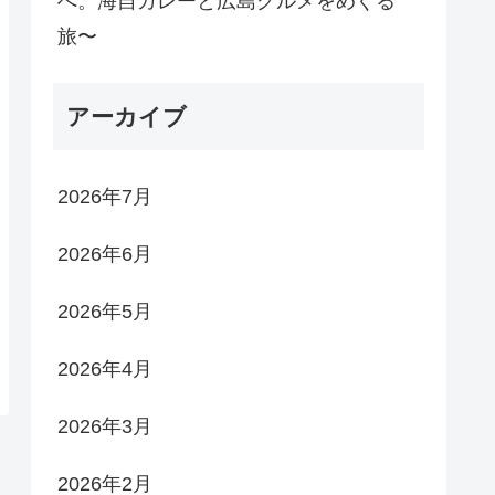
へ。海自カレーと広島グルメをめぐる
旅〜
アーカイブ
2026年7月
2026年6月
2026年5月
2026年4月
2026年3月
2026年2月