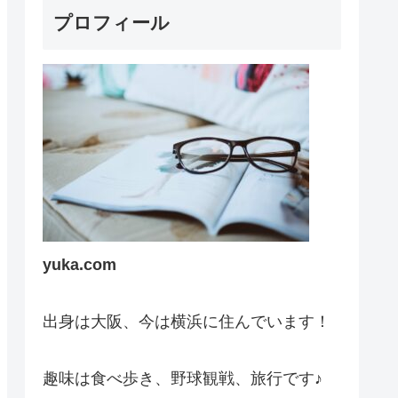
プロフィール
yuka.com
出身は大阪、今は横浜に住んでいます！
趣味は食べ歩き、野球観戦、旅行です♪