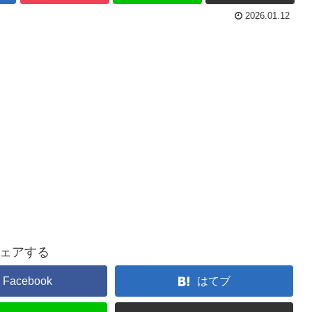
2026.01.12
ェアする
Facebook
はてブ