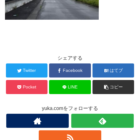
シェアする
Twitter
Facebook
はてブ
Pocket
LINE
コピー
yuka.comをフォローする