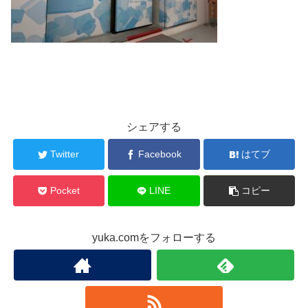
シェアする
Twitter
Facebook
はてブ
Pocket
LINE
コピー
yuka.comをフォローする