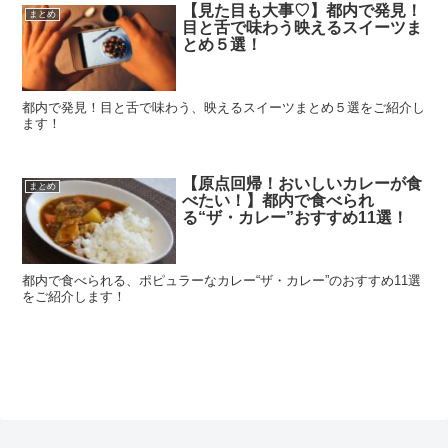
【見た目も大事♡】都内で発見！
まとめ
目と舌で味わう映えるスイーツま
とめ５選！
都内で発見！目と舌で味わう、映えるスイーツまとめ５選をご紹介し
ます！
【原点回帰！おいしいカレーが食
まとめ
べたい！】都内で食べられ
る“ザ・カレー”おすすめ11選！
都内で食べられる、ポピュラーなカレー“ザ・カレー”のおすすめ11選
をご紹介します！