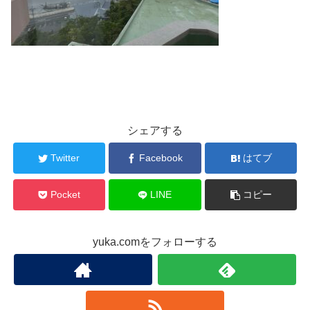
シェアする
Twitter
Facebook
はてブ
Pocket
LINE
コピー
yuka.comをフォローする