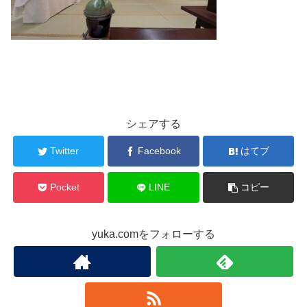
シェアする
Twitter
Facebook
はてブ
Pocket
LINE
コピー
yuka.comをフォローする