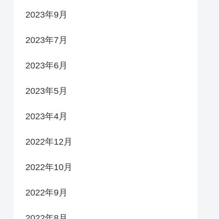
2023年9月
2023年7月
2023年6月
2023年5月
2023年4月
2022年12月
2022年10月
2022年9月
2022年8月