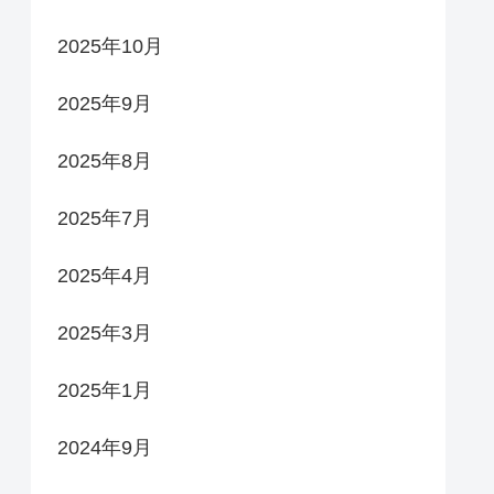
2025年10月
2025年9月
2025年8月
2025年7月
2025年4月
2025年3月
2025年1月
2024年9月