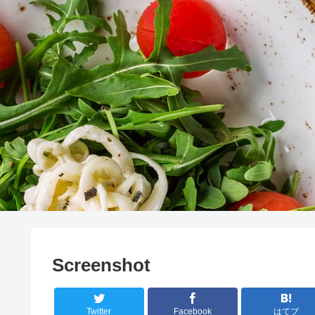
Screenshot
Twitter
Facebook
はてブ