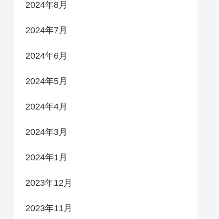
2024年8月
2024年7月
2024年6月
2024年5月
2024年4月
2024年3月
2024年1月
2023年12月
2023年11月