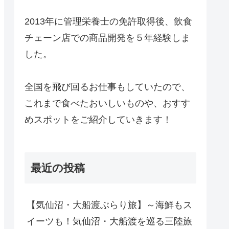
2013年に管理栄養士の免許取得後、飲食
チェーン店での商品開発を５年経験しま
した。
全国を飛び回るお仕事もしていたので、
これまで食べたおいしいものや、おすす
めスポットをご紹介していきます！
最近の投稿
【気仙沼・大船渡ぶらり旅】～海鮮もス
イーツも！気仙沼・大船渡を巡る三陸旅