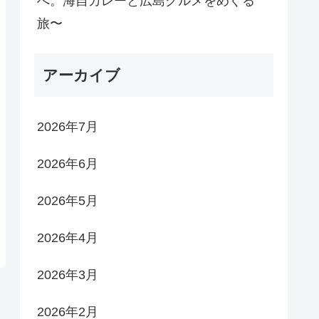
へ。海自カレーと広島グルメをめぐる
旅〜
アーカイブ
2026年7月
2026年6月
2026年5月
2026年4月
2026年3月
2026年2月