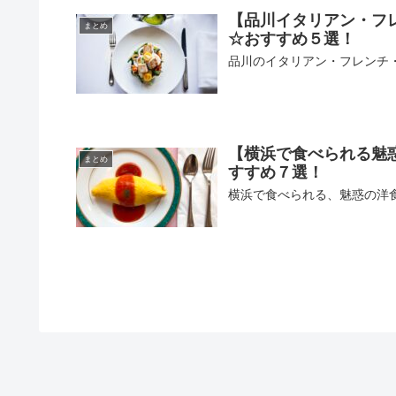
【品川イタリアン・フ
まとめ
☆おすすめ５選！
品川のイタリアン・フレンチ
【横浜で食べられる魅
まとめ
すすめ７選！
横浜で食べられる、魅惑の洋