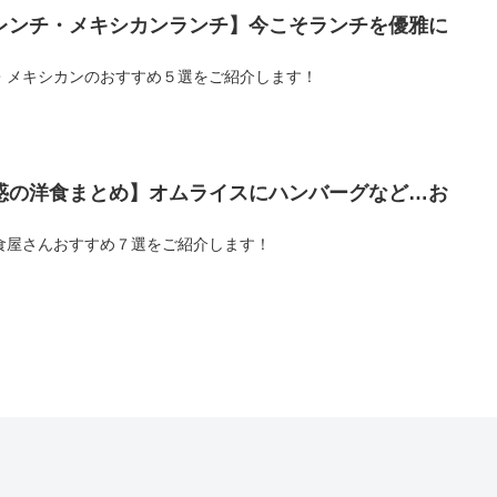
レンチ・メキシカンランチ】今こそランチを優雅に
・メキシカンのおすすめ５選をご紹介します！
惑の洋食まとめ】オムライスにハンバーグなど…お
食屋さんおすすめ７選をご紹介します！