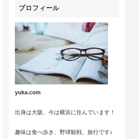
プロフィール
yuka.com
出身は大阪、今は横浜に住んでいます！
趣味は食べ歩き、野球観戦、旅行です♪