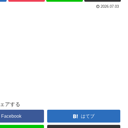
2026.07.03
ェアする
Facebook
はてブ