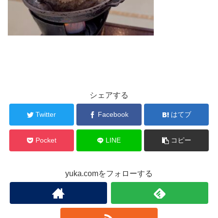
シェアする
Twitter
Facebook
はてブ
Pocket
LINE
コピー
yuka.comをフォローする