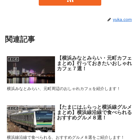
yuka.com
関連記事
【横浜みなとみらい・元町カフェ
まとめ
まとめ】行っておきたいおしゃれ
カフェ７選！
横浜みなとみらい、元町周辺のおしゃれカフェを紹介します！
【たまにはふらっと横浜線グルメ
まとめ
まとめ】横浜線沿線で食べられる
おすすめグルメ８選！
横浜線沿線で食べられる、おすすめグルメ８選をご紹介します！