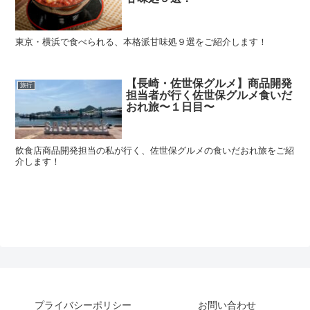
東京・横浜で食べられる、本格派甘味処９選をご紹介します！
【長崎・佐世保グルメ】商品開発
旅行
担当者が行く佐世保グルメ食いだ
おれ旅〜１日目〜
飲食店商品開発担当の私が行く、佐世保グルメの食いだおれ旅をご紹
介します！
プライバシーポリシー
お問い合わせ