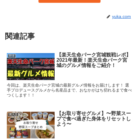
yuka.com
関連記事
【楽天生命パーク宮城観戦レポ】
野球
2021年最新！楽天生命パーク宮
城のグルメ情報をご紹介！
今回は、楽天生命パーク宮城の最新グルメ情報をお届けします！ 選
手プロデュースグルメから名産品まで、おなかがはち切れるまで食べ
つくします！！
【お取り寄せグルメ】〜野菜スー
購入品
プで食べ過ぎた身体をリセットし
よう〜