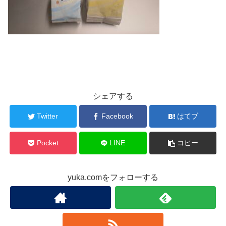
シェアする
Twitter
Facebook
はてブ
Pocket
LINE
コピー
yuka.comをフォローする