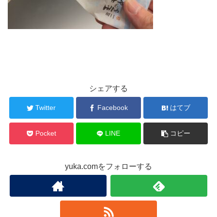
シェアする
Twitter
Facebook
はてブ
Pocket
LINE
コピー
yuka.comをフォローする