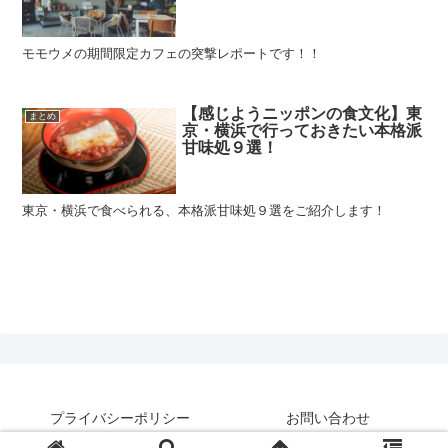
モモウメの期間限定カフェの突撃レポートです！！
【感じようニッポンの食文化】東
まとめ
京・横浜で行っておきたい本格派
甘味処９選！
東京・横浜で食べられる、本格派甘味処９選をご紹介します！
プライバシーポリシー
お問い合わせ