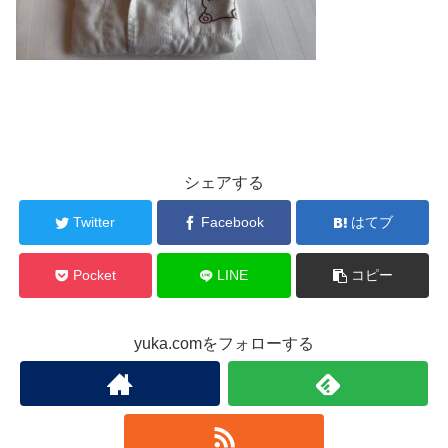
シェアする
Twitter
Facebook
はてブ
Pocket
LINE
コピー
yuka.comをフォローする