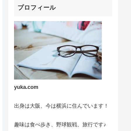
プロフィール
yuka.com
出身は大阪、今は横浜に住んでいます！
趣味は食べ歩き、野球観戦、旅行です♪