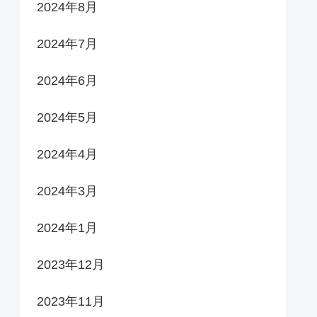
2024年8月
2024年7月
2024年6月
2024年5月
2024年4月
2024年3月
2024年1月
2023年12月
2023年11月