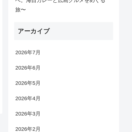
へ。海自カレーと広島グルメをめぐる
旅〜
アーカイブ
2026年7月
2026年6月
2026年5月
2026年4月
2026年3月
2026年2月