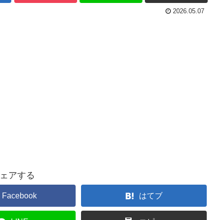
2026.05.07
ェアする
Facebook
はてブ