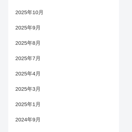
2025年10月
2025年9月
2025年8月
2025年7月
2025年4月
2025年3月
2025年1月
2024年9月