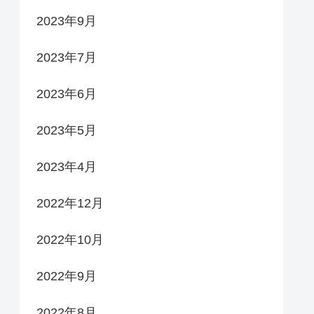
2023年9月
2023年7月
2023年6月
2023年5月
2023年4月
2022年12月
2022年10月
2022年9月
2022年8月