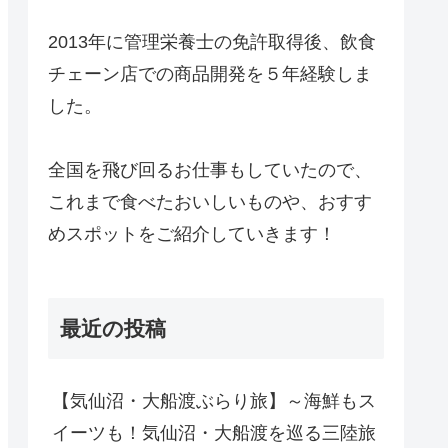
2013年に管理栄養士の免許取得後、飲食
チェーン店での商品開発を５年経験しま
した。
全国を飛び回るお仕事もしていたので、
これまで食べたおいしいものや、おすす
めスポットをご紹介していきます！
最近の投稿
【気仙沼・大船渡ぶらり旅】～海鮮もス
イーツも！気仙沼・大船渡を巡る三陸旅