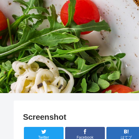
Screenshot
Twitter
Facebook
はてブ