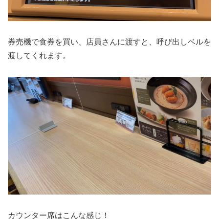
券売機で食券を買い、店員さんに渡すと、呼び出しベルを
渡してくれます。
カウンター席はこんな感じ！