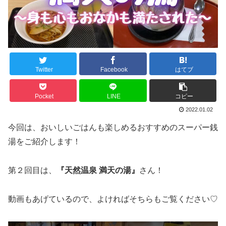
Twitter
Facebook
はてブ
Pocket
LINE
コピー
2022.01.02
今回は、おいしいごはんも楽しめるおすすめのスーパー銭
湯をご紹介します！
第２回目は、
『天然温泉 満天の湯』
さん！
動画もあげているので、よければそちらもご覧ください♡