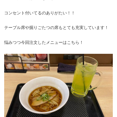
コンセント付いてるのありがたい！！
テーブル席や掘りごたつの席もとても充実しています！
悩みつつ今回注文したメニューはこちら！