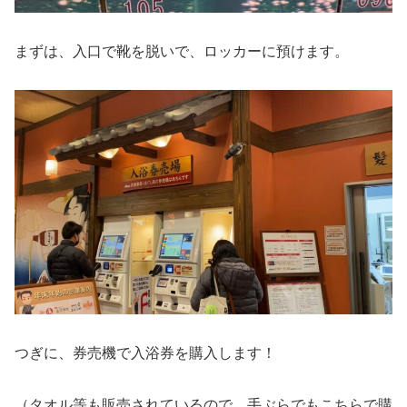
まずは、入口で靴を脱いで、ロッカーに預けます。
つぎに、券売機で入浴券を購入します！
（タオル等も販売されているので、手ぶらでもこちらで購