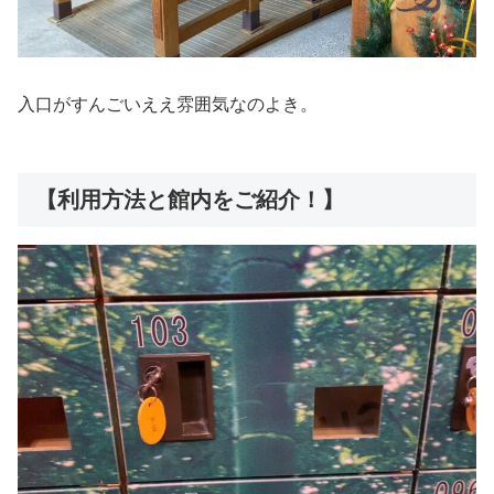
入口がすんごいええ雰囲気なのよき。
【利用方法と館内をご紹介！】