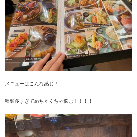
メニューはこんな感じ！
種類多すぎてめちゃくちゃ悩む！！！！