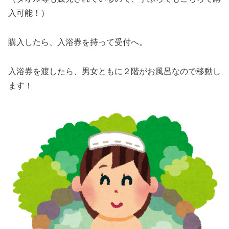
入可能！）
購入したら、入浴券を持って受付へ。
入浴券を渡したら、男女ともに２階がお風呂なので移動し
ます！