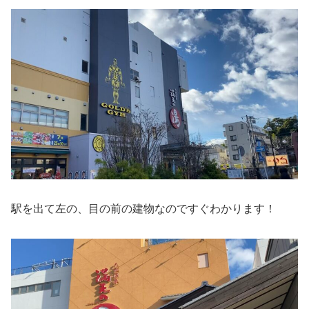
駅を出て左の、目の前の建物なのですぐわかります！