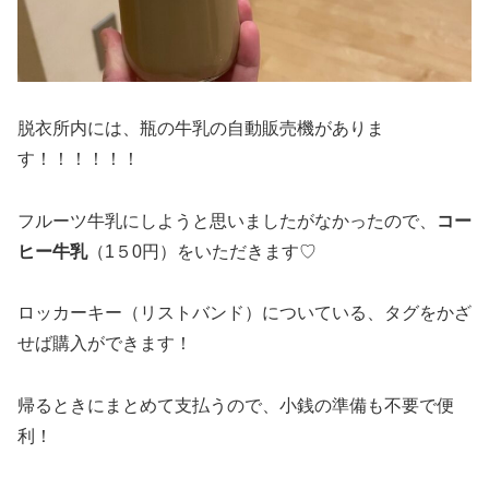
脱衣所内には、瓶の牛乳の自動販売機がありま
す！！！！！！
フルーツ牛乳にしようと思いましたがなかったので、
コー
ヒー牛乳
（1５0円）をいただきます♡
ロッカーキー（リストバンド）についている、タグをかざ
せば購入ができます！
帰るときにまとめて支払うので、小銭の準備も不要で便
利！