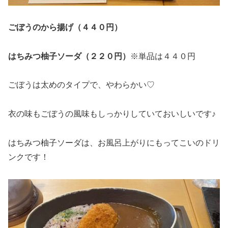
ごぼうのから揚げ（４４０円）
はちみつ柚子ソーダ（２２０円）
※単品は４４０円
ごぼうは太めのタイプで、やわらかい♡
衣の味もごぼうの風味もしっかりしていておいしいです♪
はちみつ柚子ソーダは、お風呂上がりにもってこいのドリ
ンクです！