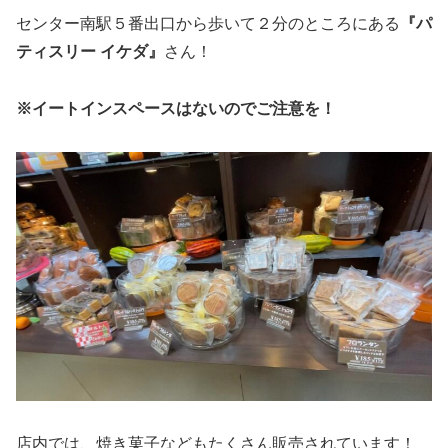
センター南駅５番出口から歩いて２分のところにある
『パ
ティスリー イケダ』
さん！
※イートインスペースはないのでご注意を！
店内では、焼き菓子などもたくさん販売されています！