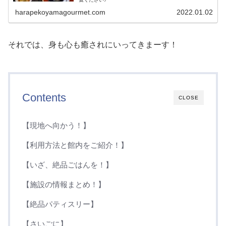
harapekoyamagourmet.com
2022.01.02
それでは、身も心も癒されにいってきまーす！
Contents
CLOSE
【現地へ向かう！】
【利用方法と館内をご紹介！】
【いざ、絶品ごはんを！】
【施設の情報まとめ！】
【絶品パティスリー】
【さいごに】