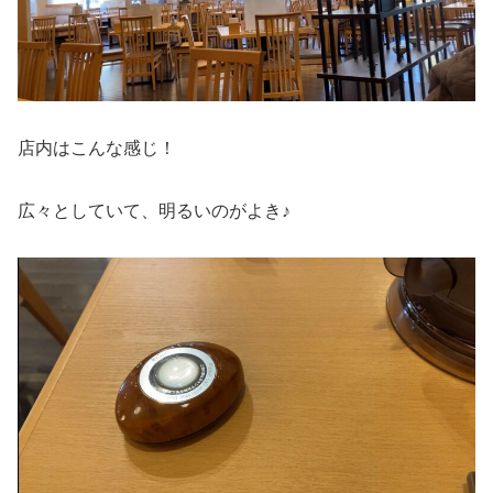
店内はこんな感じ！
広々としていて、明るいのがよき♪