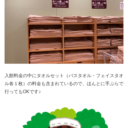
入館料金の中にタオルセット（バスタオル・フェイスタオ
ル各１枚）の料金も含まれているので、ほんとに手ぶらで
行ってもOKです♪