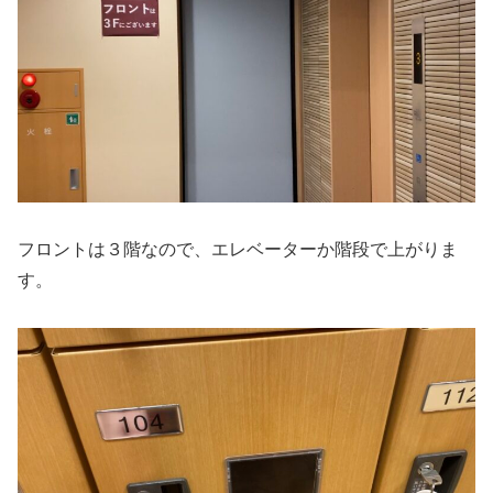
フロントは３階なので、エレベーターか階段で上がりま
す。