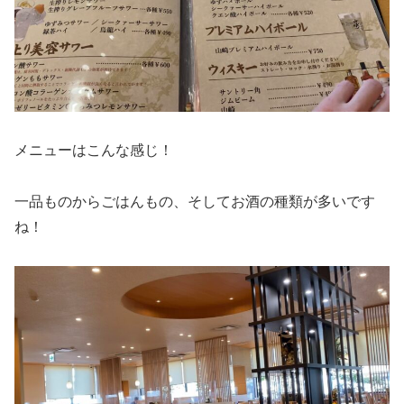
メニューはこんな感じ！
一品ものからごはんもの、そしてお酒の種類が多いです
ね！