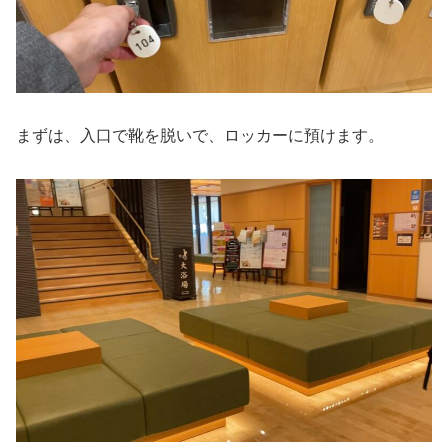
まずは、入口で靴を脱いで、ロッカーに預けます。