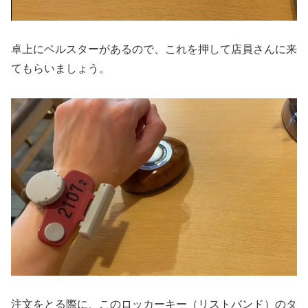
卓上にベルスターがあるので、これを押して店員さんに来
てもらいましょう。
注文をとる際に、このロッカーキー（リストバンド）のタ