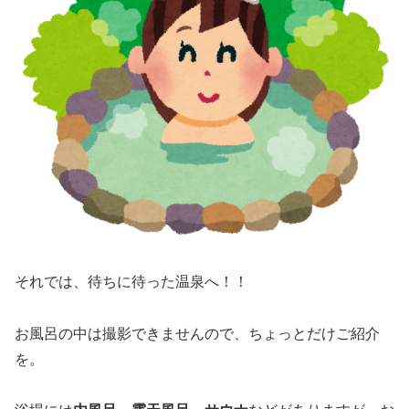
それでは、待ちに待った温泉へ！！
お風呂の中は撮影できませんので、ちょっとだけご紹介
を。