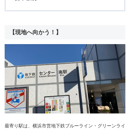
【現地へ向かう！】
最寄り駅は、横浜市営地下鉄ブルーライン・グリーンライ