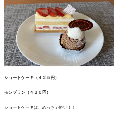
ショートケーキ（４２５円）
モンブラン（４２０円）
ショートケーキは、めっちゃ軽い！！！