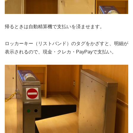
帰るときは自動精算機で支払いを済ませます。
ロッカーキー（リストバンド）のタグをかざすと、明細が
表示されるので、現金・クレカ・PayPayで支払い。