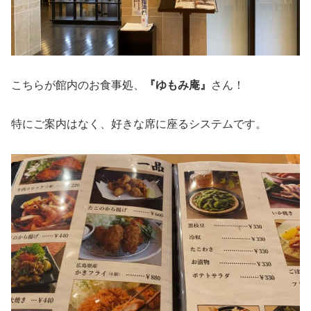
こちらが館内のお食事処、
『ゆもみ庵』
さん！
特にご案内はなく、好きな席に座るシステムです。