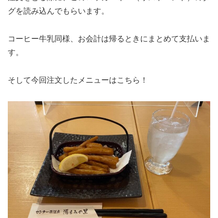
グを読み込んでもらいます。
コーヒー牛乳同様、お会計は帰るときにまとめて支払いま
す。
そして今回注文したメニューはこちら！