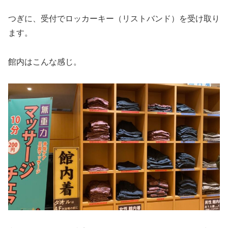
つぎに、受付でロッカーキー（リストバンド）を受け取り
ます。
館内はこんな感じ。