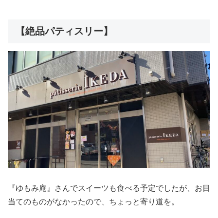
【絶品パティスリー】
『ゆもみ庵』さんでスイーツも食べる予定でしたが、お目
当てのものがなかったので、ちょっと寄り道を。