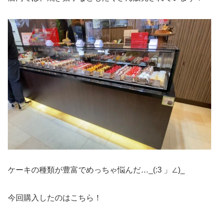
ケーキの種類が豊富でめっちゃ悩んだ…_(:3 」∠)_
今回購入したのはこちら！