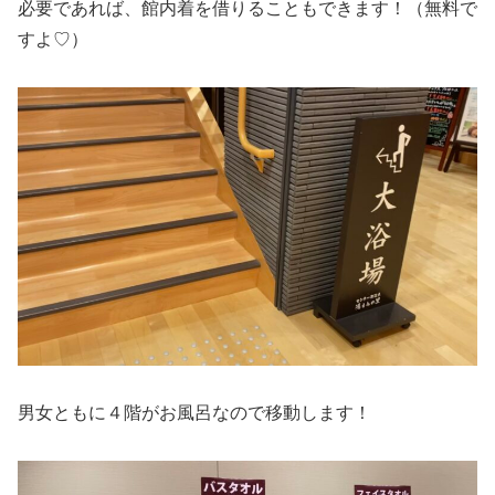
必要であれば、館内着を借りることもできます！（無料で
すよ♡）
男女ともに４階がお風呂なので移動します！