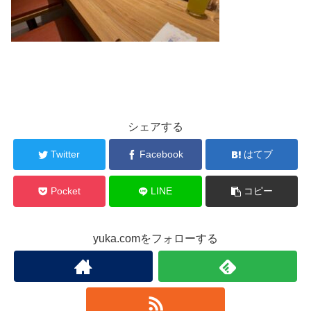
シェアする
Twitter
Facebook
はてブ
Pocket
LINE
コピー
yuka.comをフォローする