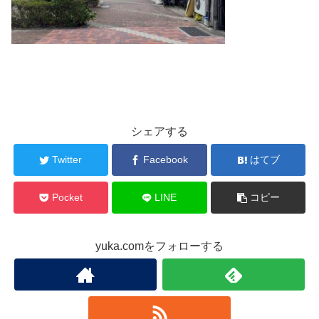
シェアする
Twitter
Facebook
はてブ
Pocket
LINE
コピー
yuka.comをフォローする