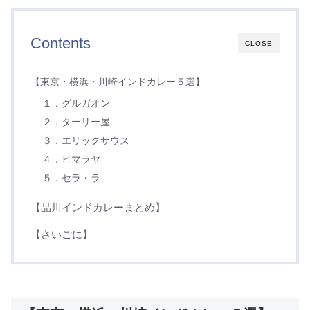
Contents
CLOSE
【東京・横浜・川崎インドカレー５選】
１．グルガオン
２．ターリー屋
３．エリックサウス
４．ヒマラヤ
５．セラ・ラ
【品川インドカレーまとめ】
【さいごに】