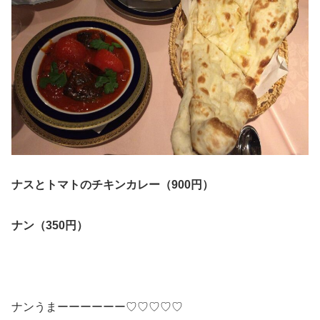
ナスとトマトのチキンカレー（900円）
ナン（350円）
ナンうまーーーーーー♡♡♡♡♡