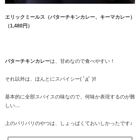
エリックミールス（バターチキンカレー、キーマカレー）
（1,480円）
バターチキンカレー
は、甘めなので食べやすい！
それ以外は、ほんとにスパイシー( ﾟдﾟ )!!
基本的に全部スパイスの味なので、何味か表現するのが難
しい…
上のパリパリのやつは、しょっぱくておいしかったです♪