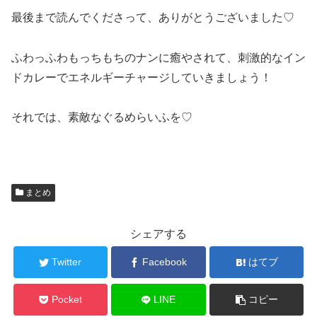
最後まで読んでくださって、ありがとうございました♡
ふわっふわもっちもちのナンに癒やされて、刺激的なイン
ドカレーでエネルギーチャージしていきましょう！
それでは、素敵なぐるめらいふを♡
まとめ
シェアする
Twitter
Facebook
はてブ
Pocket
LINE
コピー