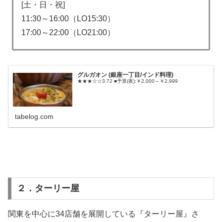
[土・日・祝]
11:30～16:00（LO15:30）
17:00～22:00（LO21:00）
グルガオン (銀座一丁目/インド料理)
★★★☆☆3.72 ■予算(夜):￥2,000～￥2,999
tabelog.com
２．ターリー屋
関東を中心に34店舗を展開している『ターリー屋』さ