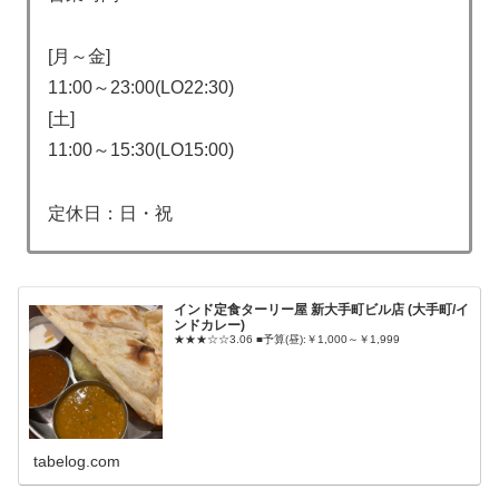
[月～金]
11:00～23:00(LO22:30)
[土]
11:00～15:30(LO15:00)
定休日：日・祝
インド定食ターリー屋 新大手町ビル店 (大手町/イ
ンドカレー)
★★★☆☆3.06 ■予算(昼):￥1,000～￥1,999
tabelog.com