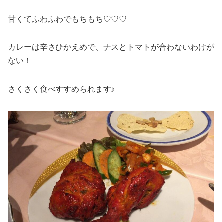
甘くてふわふわでもちもち♡♡♡
カレーは辛さひかえめで、ナスとトマトが合わないわけが
ない！
さくさく食べすすめられます♪