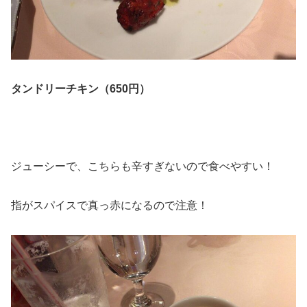
タンドリーチキン（650円）
ジューシーで、こちらも辛すぎないので食べやすい！
指がスパイスで真っ赤になるので注意！