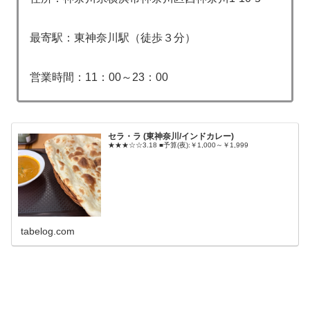
最寄駅：東神奈川駅（徒歩３分）
営業時間：11：00～23：00
セラ・ラ (東神奈川/インドカレー)
★★★☆☆3.18 ■予算(夜):￥1,000～￥1,999
tabelog.com