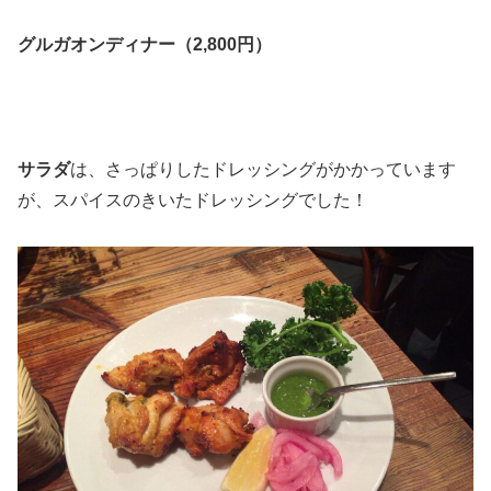
グルガオンディナー（2,800円）
サラダ
は、さっぱりしたドレッシングがかかっています
が、スパイスのきいたドレッシングでした！