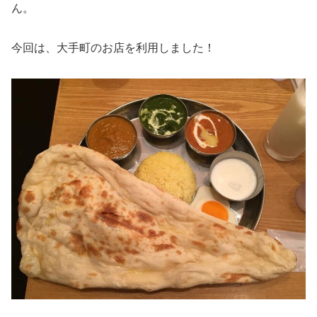
ん。
今回は、大手町のお店を利用しました！