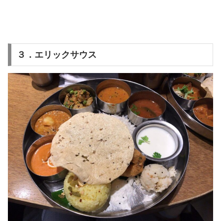
３．エリックサウス