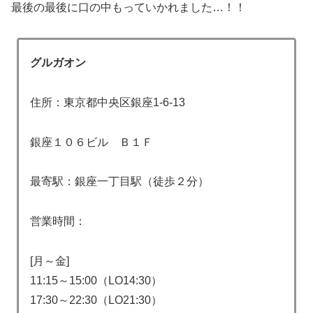
最後の最後に口の中もっていかれました…！！
グルガオン
住所：東京都中央区銀座1-6-13
銀座１０６ビル Ｂ１Ｆ
最寄駅：銀座一丁目駅（徒歩２分）
営業時間：
[月～金]
11:15～15:00（LO14:30）
17:30～22:30（LO21:30）