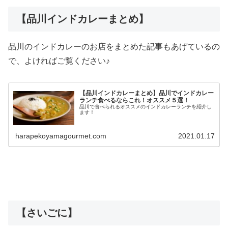
【品川インドカレーまとめ】
品川のインドカレーのお店をまとめた記事もあげているの
で、よければご覧ください♪
【品川インドカレーまとめ】品川でインドカレー
ランチ食べるならこれ！オススメ５選！
品川で食べられるオススメのインドカレーランチを紹介し
ます！
harapekoyamagourmet.com
2021.01.17
【さいごに】