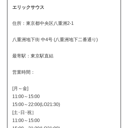
エリックサウス
住所：東京都中央区八重洲2-1
八重洲地下街 中4号 (八重洲地下二番通り)
最寄駅：東京駅直結
営業時間：
[月～金]
11:00～15:00
15:00～22:00(LO21:30)
[土･日･祝］
11:00～15:00