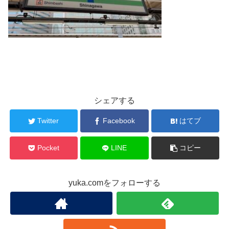
シェアする
Twitter
Facebook
はてブ
Pocket
LINE
コピー
yuka.comをフォローする