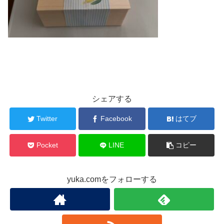
シェアする
Twitter
Facebook
はてブ
Pocket
LINE
コピー
yuka.comをフォローする