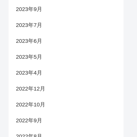
2023年9月
2023年7月
2023年6月
2023年5月
2023年4月
2022年12月
2022年10月
2022年9月
2022年8月