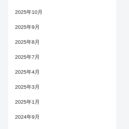
2025年10月
2025年9月
2025年8月
2025年7月
2025年4月
2025年3月
2025年1月
2024年9月