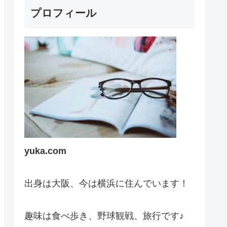
プロフィール
yuka.com
出身は大阪、今は横浜に住んでいます！
趣味は食べ歩き、野球観戦、旅行です♪