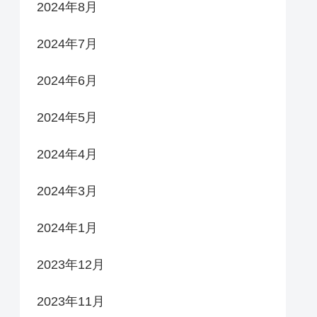
2024年8月
2024年7月
2024年6月
2024年5月
2024年4月
2024年3月
2024年1月
2023年12月
2023年11月