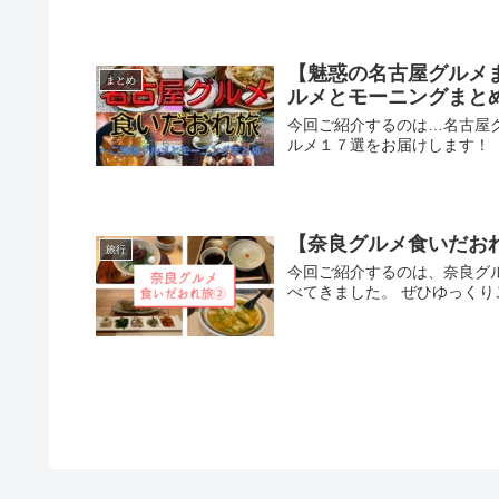
【魅惑の名古屋グルメ
まとめ
ルメとモーニングまと
今回ご紹介するのは…名古屋
ルメ１７選をお届けします！
【奈良グルメ食いだお
旅行
今回ご紹介するのは、奈良グ
べてきました。 ぜひゆっくり