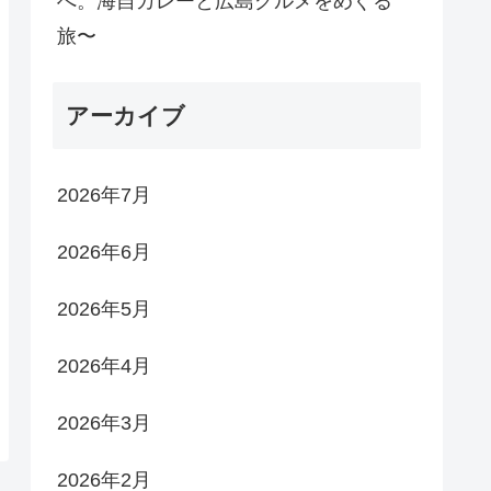
へ。海自カレーと広島グルメをめぐる
旅〜
アーカイブ
2026年7月
2026年6月
2026年5月
2026年4月
2026年3月
2026年2月