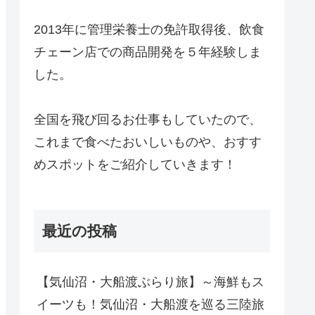
2013年に管理栄養士の免許取得後、飲食
チェーン店での商品開発を５年経験しま
した。
全国を飛び回るお仕事もしていたので、
これまで食べたおいしいものや、おすす
めスポットをご紹介していきます！
最近の投稿
【気仙沼・大船渡ぶらり旅】～海鮮もス
イーツも！気仙沼・大船渡を巡る三陸旅