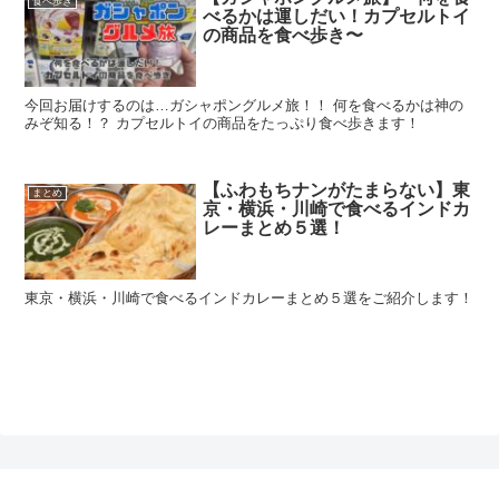
食べ歩き
べるかは運しだい！カプセルトイ
の商品を食べ歩き〜
今回お届けするのは…ガシャポングルメ旅！！ 何を食べるかは神の
みぞ知る！？ カプセルトイの商品をたっぷり食べ歩きます！
【ふわもちナンがたまらない】東
まとめ
京・横浜・川崎で食べるインドカ
レーまとめ５選！
東京・横浜・川崎で食べるインドカレーまとめ５選をご紹介します！