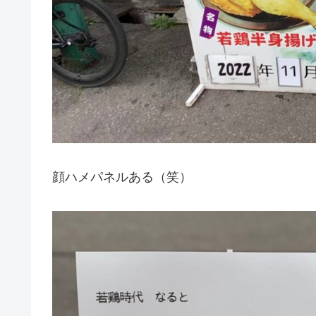
顔ハメパネルある（笑）