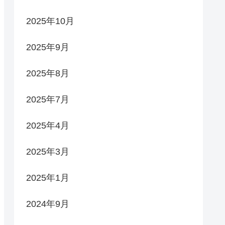
2025年10月
2025年9月
2025年8月
2025年7月
2025年4月
2025年3月
2025年1月
2024年9月