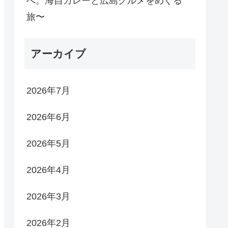
へ。海自カレーと広島グルメをめぐる
旅〜
アーカイブ
2026年7月
2026年6月
2026年5月
2026年4月
2026年3月
2026年2月