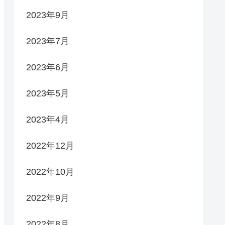
2023年9月
2023年7月
2023年6月
2023年5月
2023年4月
2022年12月
2022年10月
2022年9月
2022年8月