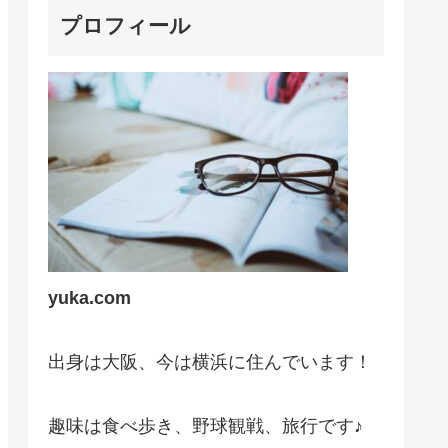
プロフィール
yuka.com
出身は大阪、今は横浜に住んでいます！
趣味は食べ歩き、野球観戦、旅行です♪