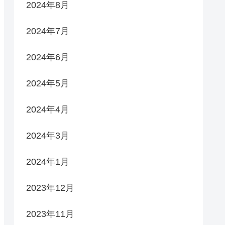
2024年8月
2024年7月
2024年6月
2024年5月
2024年4月
2024年3月
2024年1月
2023年12月
2023年11月