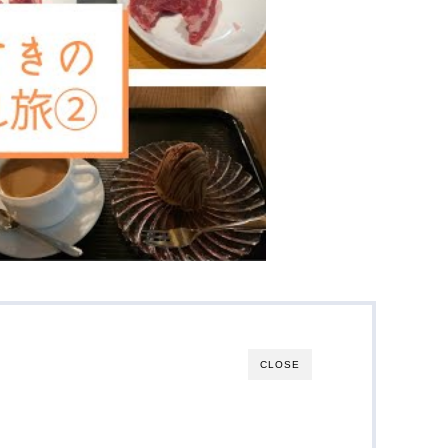
CLOSE