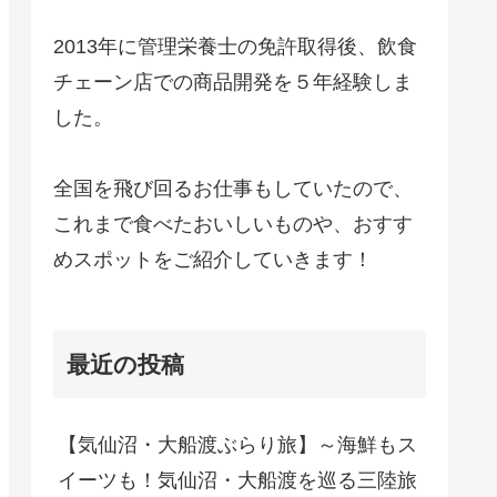
2013年に管理栄養士の免許取得後、飲食
チェーン店での商品開発を５年経験しま
した。
全国を飛び回るお仕事もしていたので、
これまで食べたおいしいものや、おすす
めスポットをご紹介していきます！
最近の投稿
【気仙沼・大船渡ぶらり旅】～海鮮もス
イーツも！気仙沼・大船渡を巡る三陸旅