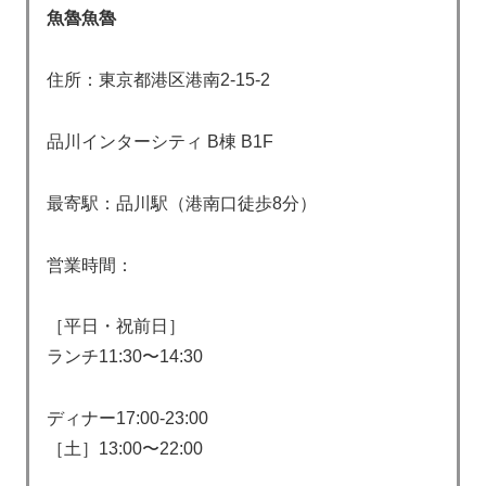
魚魯魚魯
住所：東京都港区港南2-15-2
品川インターシティ B棟 B1F
最寄駅：品川駅（港南口徒歩8分）
営業時間：
［平日・祝前日］
ランチ11:30〜14:30
ディナー17:00-23:00
［土］13:00〜22:00