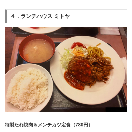
４．ランチハウス ミトヤ
特製たれ焼肉＆メンチカツ定食（780円）