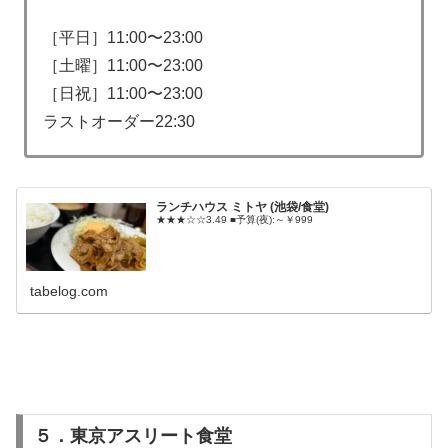
［平日］11:00〜23:00
［土曜］11:00〜23:00
［日祝］11:00〜23:00
ラストオーダー22:30
ランチハウス ミトヤ (池袋/食堂)
★★★☆☆3.49 ■予算(夜):～￥999
tabelog.com
５．東京アスリート食堂