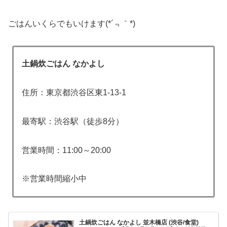
ごはんいくらでもいけます(*´﹃｀*)
土鍋炊ごはん なかよし
住所：東京都渋谷区東1-13-1
最寄駅：渋谷駅（徒歩8分）
営業時間：11:00～20:00
※営業時間縮小中
土鍋炊ごはん なかよし 並木橋店 (渋谷/食堂)