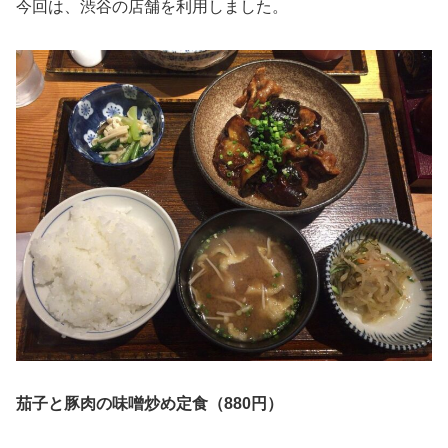
今回は、渋谷の店舗を利用しました。
茄子と豚肉の味噌炒め定食（880円）