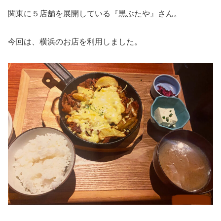
関東に５店舗を展開している『黒ぶたや』さん。
今回は、横浜のお店を利用しました。