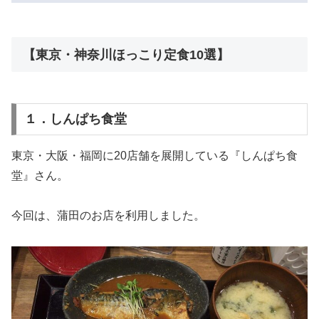
【東京・神奈川ほっこり定食10選】
１．しんぱち食堂
東京・大阪・福岡に20店舗を展開している『しんぱち食
堂』さん。
今回は、蒲田のお店を利用しました。