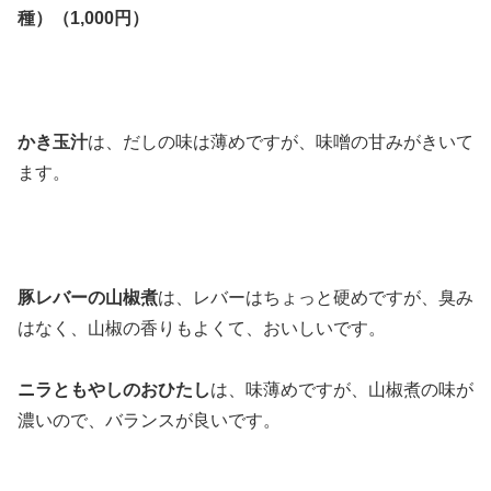
種）（1,000円）
かき玉汁
は、だしの味は薄めですが、味噌の甘みがきいて
ます。
豚レバーの山椒煮
は、レバーはちょっと硬めですが、臭み
はなく、山椒の香りもよくて、おいしいです。
ニラともやしのおひたし
は、味薄めですが、山椒煮の味が
濃いので、バランスが良いです。