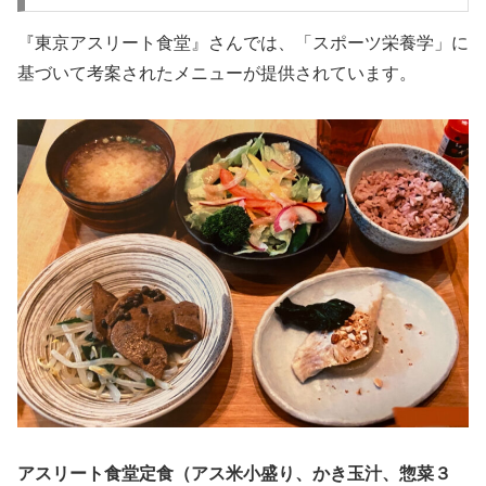
『東京アスリート食堂』さんでは、「スポーツ栄養学」に
基づいて考案されたメニューが提供されています。
アスリート食堂定食（アス米小盛り、かき玉汁、惣菜３