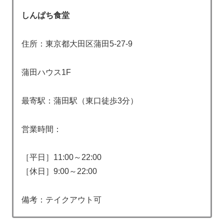
しんぱち食堂
住所：東京都大田区蒲田5-27-9
蒲田ハウス1F
最寄駅：蒲田駅（東口徒歩3分）
営業時間：
［平日］11:00～22:00
［休日］9:00～22:00
備考：テイクアウト可