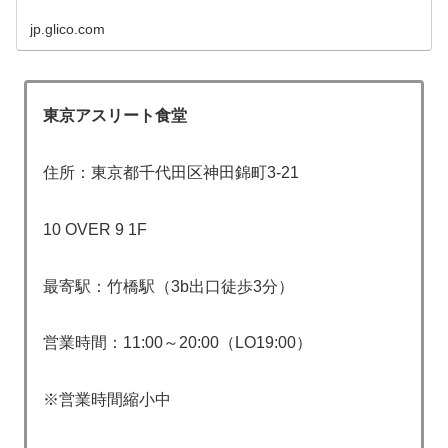
jp.glico.com
東京アスリート食堂
住所：東京都千代田区神田錦町3-21
10 OVER 9 1F
最寄駅：竹橋駅（3b出口徒歩3分）
営業時間：11:00～20:00（LO19:00）
※営業時間縮小中