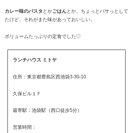
カレー味のパスタ
とか
ごはん
とか、ちょっとパサっとして
たけど、それがまた味があっておいしい。
ボリュームたっぷりの定食でした♡
ランチハウス ミトヤ
住所：東京都豊島区西池袋3-30-10
久保ビル１Ｆ
最寄駅：池袋駅（西口徒歩5分）
営業時間：