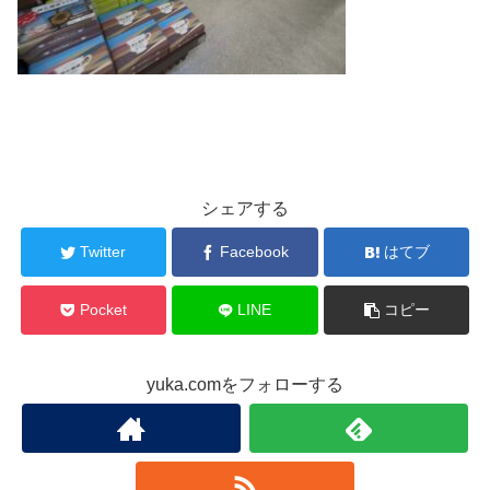
シェアする
Twitter
Facebook
はてブ
Pocket
LINE
コピー
yuka.comをフォローする