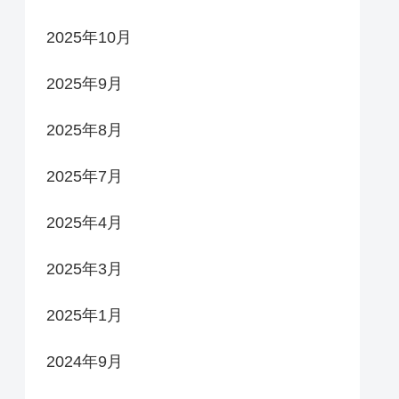
2025年10月
2025年9月
2025年8月
2025年7月
2025年4月
2025年3月
2025年1月
2024年9月