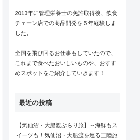
2013年に管理栄養士の免許取得後、飲食
チェーン店での商品開発を５年経験しま
した。
全国を飛び回るお仕事もしていたので、
これまで食べたおいしいものや、おすす
めスポットをご紹介していきます！
最近の投稿
【気仙沼・大船渡ぶらり旅】～海鮮もス
イーツも！気仙沼・大船渡を巡る三陸旅