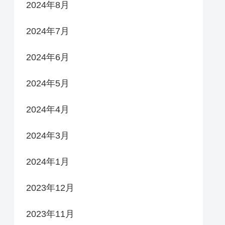
2024年8月
2024年7月
2024年6月
2024年5月
2024年4月
2024年3月
2024年1月
2023年12月
2023年11月