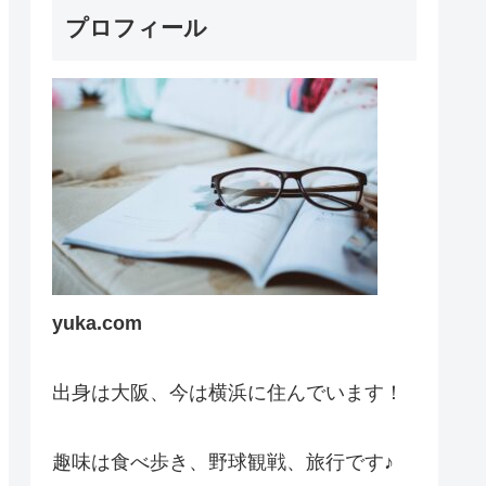
プロフィール
yuka.com
出身は大阪、今は横浜に住んでいます！
趣味は食べ歩き、野球観戦、旅行です♪