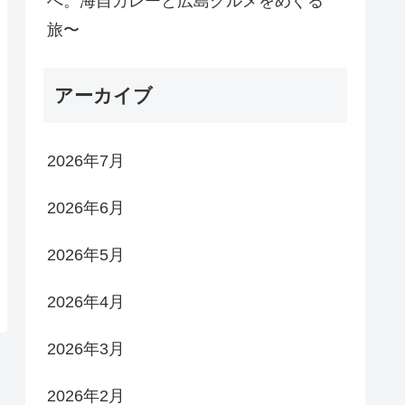
へ。海自カレーと広島グルメをめぐる
旅〜
アーカイブ
2026年7月
2026年6月
2026年5月
2026年4月
2026年3月
2026年2月