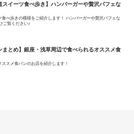
道スイーツ食べ歩き】ハンバーガーや贅沢パフェな
ツ食べ歩きの模様をご紹介します！ ハンバーガーや贅沢パフェな
ひご覧ください♪
ンまとめ】銀座・浅草周辺で食べられるオススメ食
オススメ食パンのお店を紹介します！