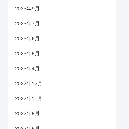
2023年9月
2023年7月
2023年6月
2023年5月
2023年4月
2022年12月
2022年10月
2022年9月
2022年8月