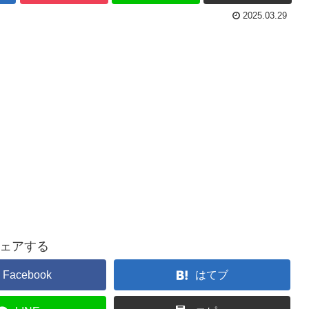
2025.03.29
ェアする
Facebook
はてブ