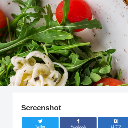
Screenshot
Twitter
Facebook
はてブ