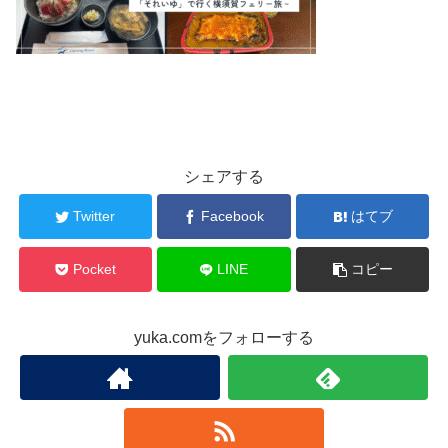
シェアする
Twitter
Facebook
はてブ
Pocket
LINE
コピー
yuka.comをフォローする