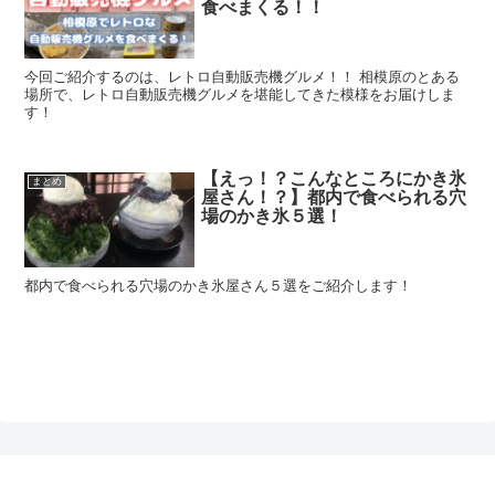
食べまくる！！
今回ご紹介するのは、レトロ自動販売機グルメ！！ 相模原のとある
場所で、レトロ自動販売機グルメを堪能してきた模様をお届けしま
す！
【えっ！？こんなところにかき氷
まとめ
屋さん！？】都内で食べられる穴
場のかき氷５選！
都内で食べられる穴場のかき氷屋さん５選をご紹介します！