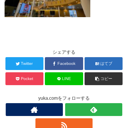
シェアする
Twitter
Facebook
はてブ
Pocket
LINE
コピー
yuka.comをフォローする