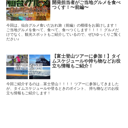
開発担当者がご当地グルメを食べ
つくす！〜前編〜
今回は、仙台グルメ食いだおれ旅（前編）の模様をお届けします！
ご当地グルメを食べて、食べて、食べつくします！！！！ グルメだ
けでなく、観光スポットもご紹介しているので、ぜひゆっくりご覧く
ださい♪
【富士登山ツアーに参加！】タイ
旅行
ムスケジュールや持ち物などお役
立ち情報もご紹介！
今回ご紹介するのは…富士登山！！！！ ツアーに参加してきました
が、タイムスケジュールや登るときのポイント、 持ち物などのお役
立ち情報もご紹介します！