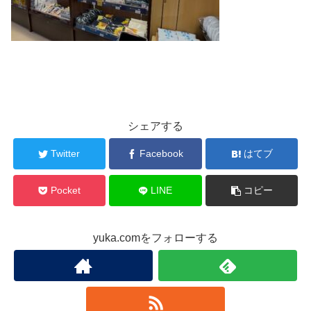
シェアする
Twitter
Facebook
はてブ
Pocket
LINE
コピー
yuka.comをフォローする