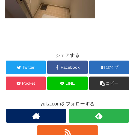
シェアする
Twitter
Facebook
はてブ
Pocket
LINE
コピー
yuka.comをフォローする