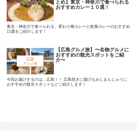
とめ】東京・神奈川で食べられる
おすすめカレー１０選！
東京・神奈川で食べられる、変わり種カレーと欧風カレーのおすすめ
11選をご紹介します！
【広島グルメ旅】〜名物グルメに
旅行
おすすめの観光スポットをご紹
介〜
今回お届けするのは…広島！！ 広島焼きに揚げもみじまんじゅうに
おすすめの観光スポットなどご紹介します！