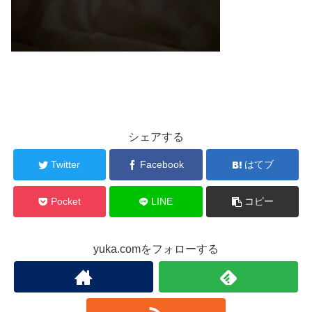
シェアする
Twitter
Facebook
はてブ
Pocket
LINE
コピー
yuka.comをフォローする