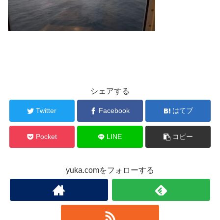
シェアする
Twitter
Facebook
はてブ
Pocket
LINE
コピー
yuka.comをフォローする