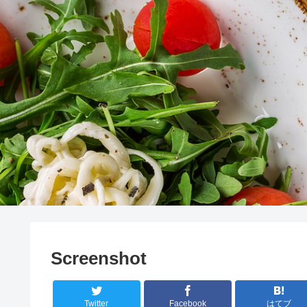
Screenshot
Twitter
Facebook
はてブ