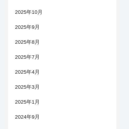
2025年10月
2025年9月
2025年8月
2025年7月
2025年4月
2025年3月
2025年1月
2024年9月