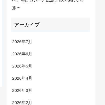
へ。海自カレーと広島グルメをめぐる
旅〜
アーカイブ
2026年7月
2026年6月
2026年5月
2026年4月
2026年3月
2026年2月