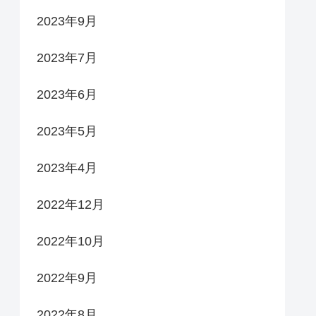
2023年9月
2023年7月
2023年6月
2023年5月
2023年4月
2022年12月
2022年10月
2022年9月
2022年8月