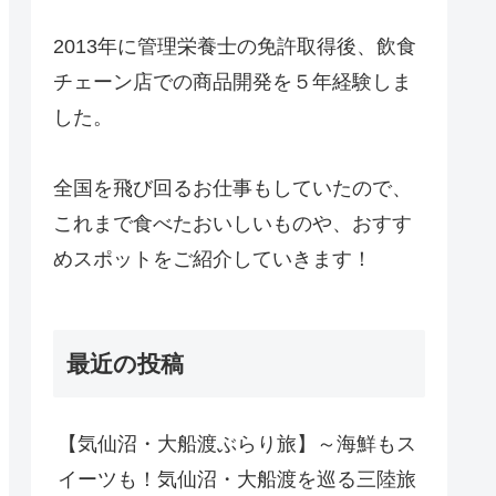
2013年に管理栄養士の免許取得後、飲食
チェーン店での商品開発を５年経験しま
した。
全国を飛び回るお仕事もしていたので、
これまで食べたおいしいものや、おすす
めスポットをご紹介していきます！
最近の投稿
【気仙沼・大船渡ぶらり旅】～海鮮もス
イーツも！気仙沼・大船渡を巡る三陸旅