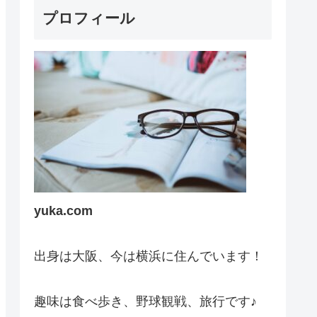
プロフィール
yuka.com
出身は大阪、今は横浜に住んでいます！
趣味は食べ歩き、野球観戦、旅行です♪