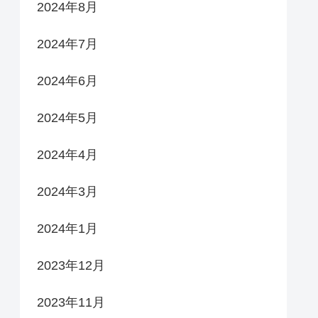
2024年8月
2024年7月
2024年6月
2024年5月
2024年4月
2024年3月
2024年1月
2023年12月
2023年11月