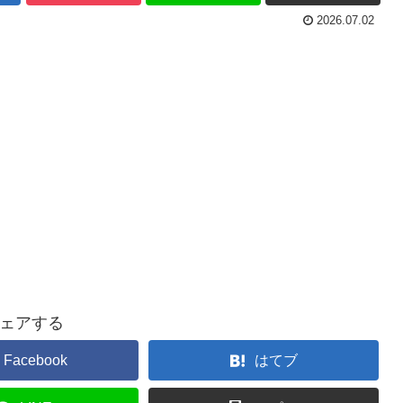
2026.07.02
ェアする
Facebook
はてブ