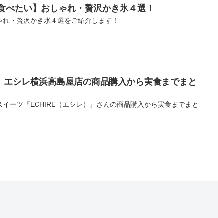
で食べたい】おしゃれ・贅沢かき氷４選！
ゃれ・贅沢かき氷４選をご紹介します！
】エシレ横浜高島屋店の商品購入から実食までまと
イーツ『ECHIRE（エシレ）』さんの商品購入から実食までまと