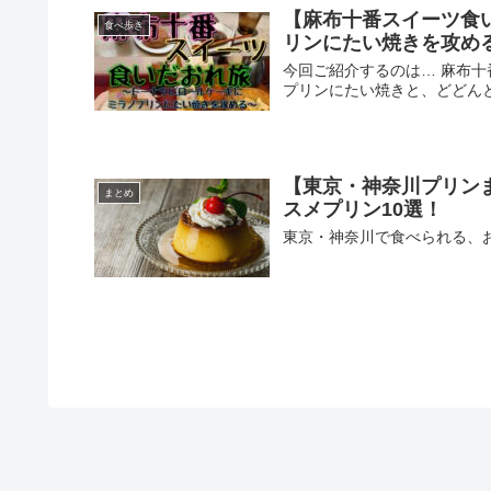
【麻布十番スイーツ食
食べ歩き
リンにたい焼きを攻め
今回ご紹介するのは… 麻布
プリンにたい焼きと、どどん
【東京・神奈川プリン
まとめ
スメプリン10選！
東京・神奈川で食べられる、