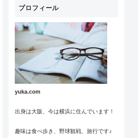
プロフィール
yuka.com
出身は大阪、今は横浜に住んでいます！
趣味は食べ歩き、野球観戦、旅行です♪