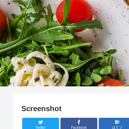
Screenshot
Twitter
Facebook
はてブ