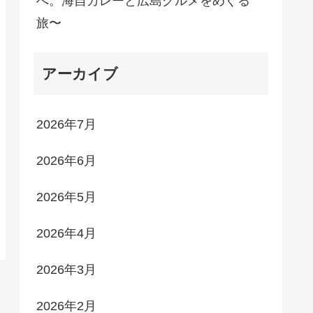
へ。海自カレーと広島グルメをめぐる
旅〜
アーカイブ
2026年7月
2026年6月
2026年5月
2026年4月
2026年3月
2026年2月