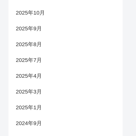
2025年10月
2025年9月
2025年8月
2025年7月
2025年4月
2025年3月
2025年1月
2024年9月