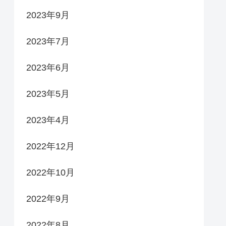
2023年9月
2023年7月
2023年6月
2023年5月
2023年4月
2022年12月
2022年10月
2022年9月
2022年8月