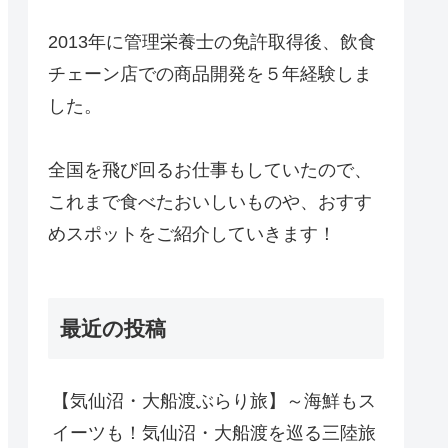
2013年に管理栄養士の免許取得後、飲食
チェーン店での商品開発を５年経験しま
した。
全国を飛び回るお仕事もしていたので、
これまで食べたおいしいものや、おすす
めスポットをご紹介していきます！
最近の投稿
【気仙沼・大船渡ぶらり旅】～海鮮もス
イーツも！気仙沼・大船渡を巡る三陸旅