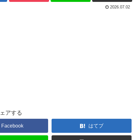
2026.07.02
ェアする
Facebook
はてブ