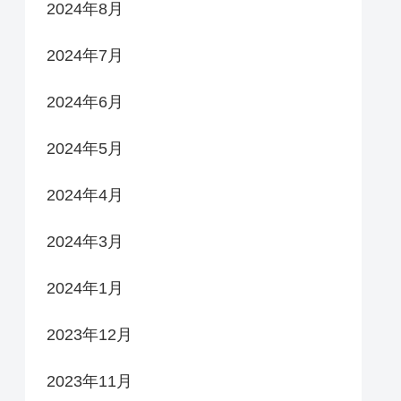
2024年8月
2024年7月
2024年6月
2024年5月
2024年4月
2024年3月
2024年1月
2023年12月
2023年11月