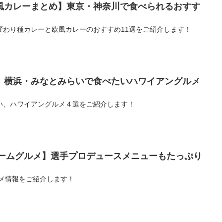
風カレーまとめ】東京・神奈川で食べられるおすす
変わり種カレーと欧風カレーのおすすめ11選をご紹介します！
】横浜・みなとみらいで食べたいハワイアングルメ
い、ハワイアングルメ４選をご紹介します！
ドームグルメ】選手プロデュースメニューもたっぷり
ルメ情報をご紹介します！