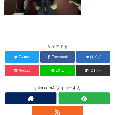
シェアする
Twitter
Facebook
はてブ
Pocket
LINE
コピー
yuka.comをフォローする