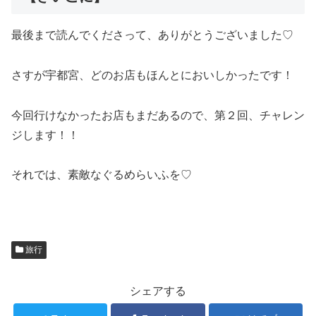
最後まで読んでくださって、ありがとうございました♡
さすが宇都宮、どのお店もほんとにおいしかったです！
今回行けなかったお店もまだあるので、第２回、チャレン
ジします！！
それでは、素敵なぐるめらいふを♡
旅行
シェアする