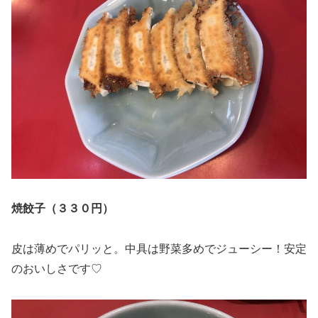
焼餃子（３３０円）
皮は薄めでパリッと。中具は野菜多めでジューシー！安定
のおいしさです♡