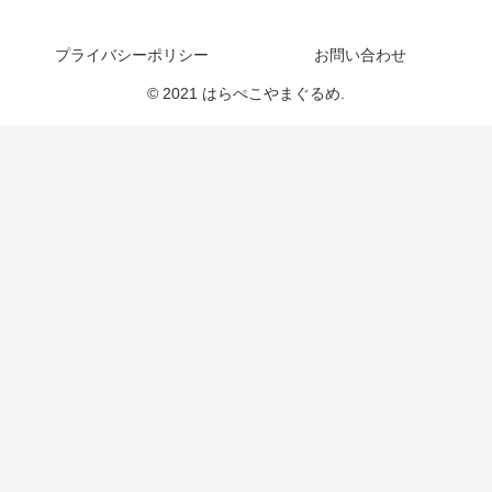
プライバシーポリシー
お問い合わせ
© 2021 はらぺこやまぐるめ.