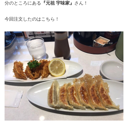
分のところにある
『元祖 宇味家』
さん！
今回注文したのはこちら！