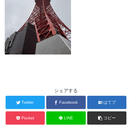
シェアする
Twitter
Facebook
はてブ
Pocket
LINE
コピー