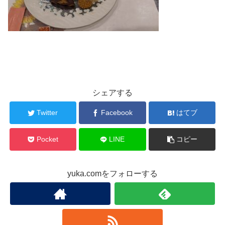
シェアする
Twitter
Facebook
はてブ
Pocket
LINE
コピー
yuka.comをフォローする