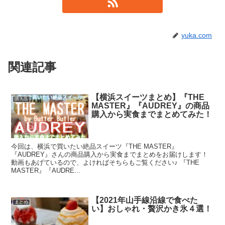
yuka.com
関連記事
【横浜スイーツまとめ】『THE
購入品
MASTER』『AUDREY』の商品
購入から実食までまとめてみた！
今回は、横浜で買いたい絶品スイーツ『THE MASTER』
『AUDREY』さんの商品購入から実食までまとめをお届けします！
動画もあげているので、よければそちらもご覧ください♪ 『THE
MASTER』『AUDRE...
【2021年山手線沿線で食べた
まとめ
い】おしゃれ・贅沢かき氷４選！