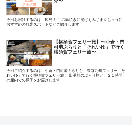
介〜
今回お届けするのは…広島！！ 広島焼きに揚げもみじまんじゅうに
おすすめの観光スポットなどご紹介します！
【横須賀フェリー旅】〜小倉・門
旅行
司港ぶらりと「それいゆ」で行く
横須賀フェリー旅〜
今回ご紹介するのは…小倉・門司港ぶらりと、東京九州フェリー「そ
れいゆ」で行く横須賀フェリー旅！ 出港前のぶらり旅と、２１時間
の船内での様子をお届けします！