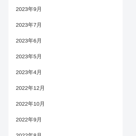
2023年9月
2023年7月
2023年6月
2023年5月
2023年4月
2022年12月
2022年10月
2022年9月
2022年8月