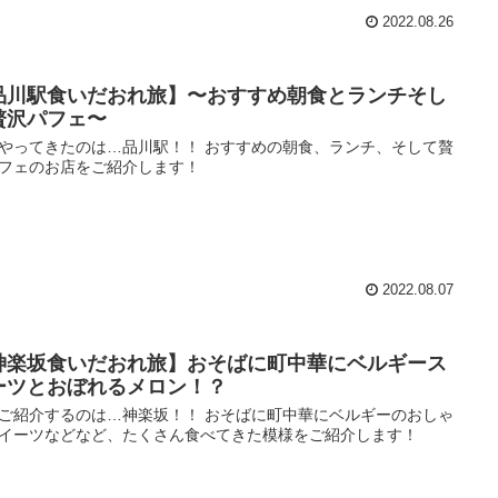
2022.08.26
品川駅食いだおれ旅】〜おすすめ朝食とランチそし
贅沢パフェ〜
やってきたのは…品川駅！！ おすすめの朝食、ランチ、そして贅
フェのお店をご紹介します！
2022.08.07
神楽坂食いだおれ旅】おそばに町中華にベルギース
ーツとおぼれるメロン！？
ご紹介するのは…神楽坂！！ おそばに町中華にベルギーのおしゃ
イーツなどなど、たくさん食べてきた模様をご紹介します！