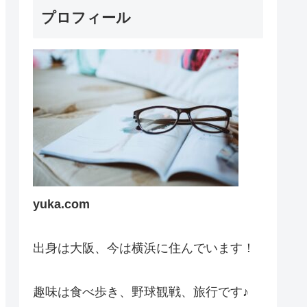
プロフィール
yuka.com
出身は大阪、今は横浜に住んでいます！
趣味は食べ歩き、野球観戦、旅行です♪