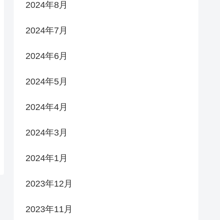
2024年8月
2024年7月
2024年6月
2024年5月
2024年4月
2024年3月
2024年1月
2023年12月
2023年11月