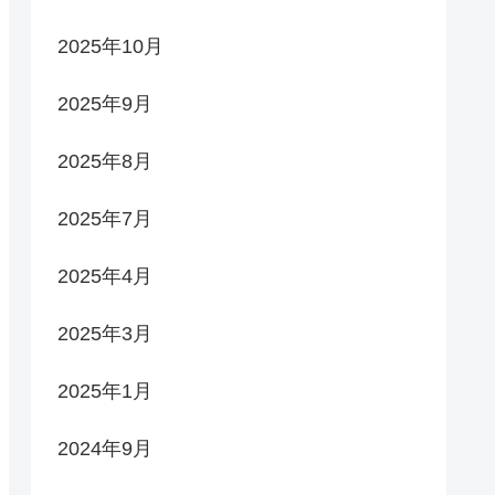
2025年10月
2025年9月
2025年8月
2025年7月
2025年4月
2025年3月
2025年1月
2024年9月