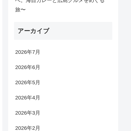
へ。海自カレーと広島グルメをめぐる
旅〜
アーカイブ
2026年7月
2026年6月
2026年5月
2026年4月
2026年3月
2026年2月