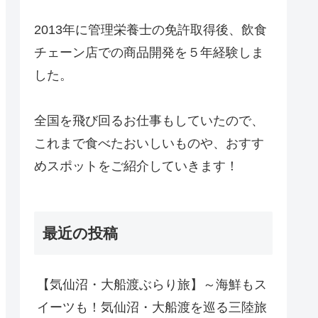
2013年に管理栄養士の免許取得後、飲食
チェーン店での商品開発を５年経験しま
した。
全国を飛び回るお仕事もしていたので、
これまで食べたおいしいものや、おすす
めスポットをご紹介していきます！
最近の投稿
【気仙沼・大船渡ぶらり旅】～海鮮もス
イーツも！気仙沼・大船渡を巡る三陸旅