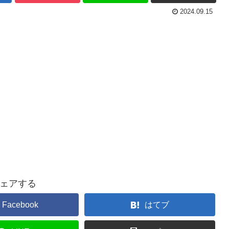
2024.09.15
ェアする
Facebook
はてブ