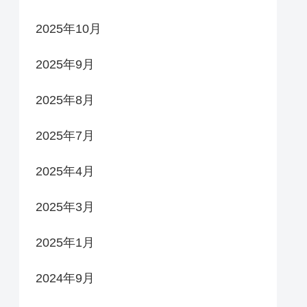
2025年10月
2025年9月
2025年8月
2025年7月
2025年4月
2025年3月
2025年1月
2024年9月