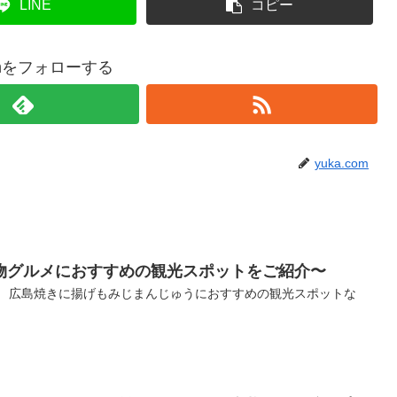
LINE
コピー
comをフォローする
yuka.com
物グルメにおすすめの観光スポットをご紹介〜
！ 広島焼きに揚げもみじまんじゅうにおすすめの観光スポットな