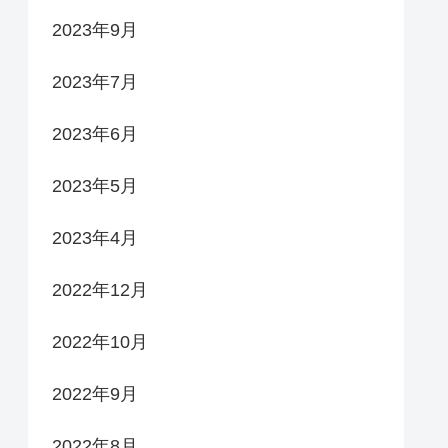
2023年9月
2023年7月
2023年6月
2023年5月
2023年4月
2022年12月
2022年10月
2022年9月
2022年8月