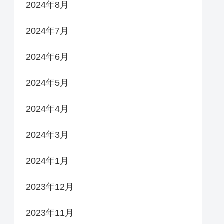
2024年8月
2024年7月
2024年6月
2024年5月
2024年4月
2024年3月
2024年1月
2023年12月
2023年11月