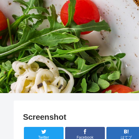
Screenshot
Twitter
Facebook
はてブ