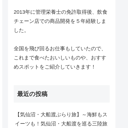
2013年に管理栄養士の免許取得後、飲食
チェーン店での商品開発を５年経験しま
した。
全国を飛び回るお仕事もしていたので、
これまで食べたおいしいものや、おすす
めスポットをご紹介していきます！
最近の投稿
【気仙沼・大船渡ぶらり旅】～海鮮もス
イーツも！気仙沼・大船渡を巡る三陸旅