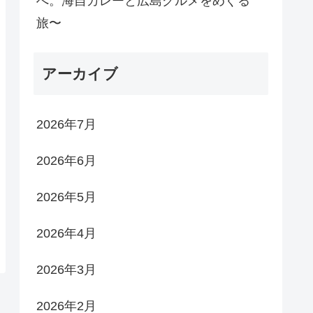
へ。海自カレーと広島グルメをめぐる
旅〜
アーカイブ
2026年7月
2026年6月
2026年5月
2026年4月
2026年3月
2026年2月