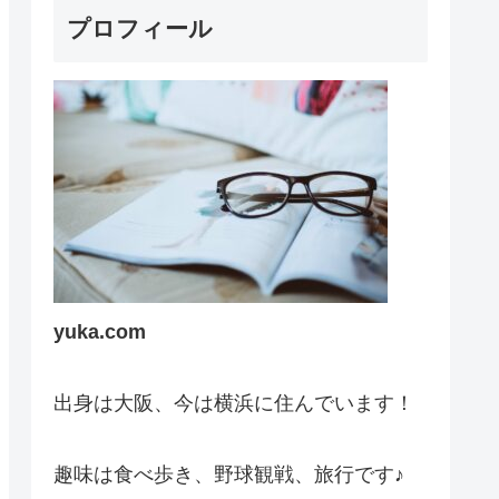
プロフィール
yuka.com
出身は大阪、今は横浜に住んでいます！
趣味は食べ歩き、野球観戦、旅行です♪