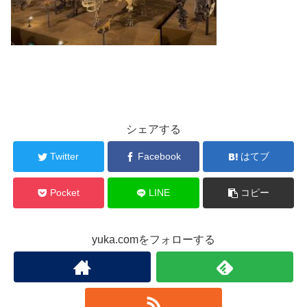
シェアする
Twitter
Facebook
はてブ
Pocket
LINE
コピー
yuka.comをフォローする