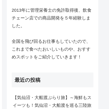
2013年に管理栄養士の免許取得後、飲食
チェーン店での商品開発を５年経験しま
した。
全国を飛び回るお仕事もしていたので、
これまで食べたおいしいものや、おすす
めスポットをご紹介していきます！
最近の投稿
【気仙沼・大船渡ぶらり旅】～海鮮もス
イーツも！気仙沼・大船渡を巡る三陸旅