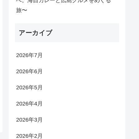
へ。海自カレーと広島グルメをめぐる
旅〜
アーカイブ
2026年7月
2026年6月
2026年5月
2026年4月
2026年3月
2026年2月