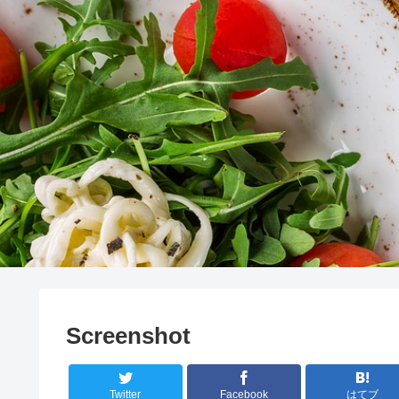
Screenshot
Twitter
Facebook
はてブ