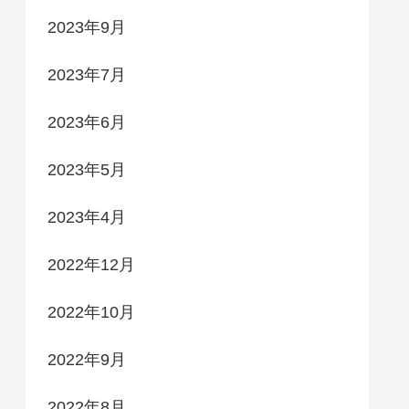
2023年9月
2023年7月
2023年6月
2023年5月
2023年4月
2022年12月
2022年10月
2022年9月
2022年8月