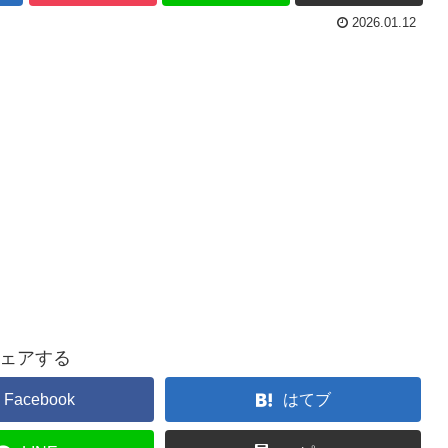
2026.01.12
ェアする
Facebook
はてブ