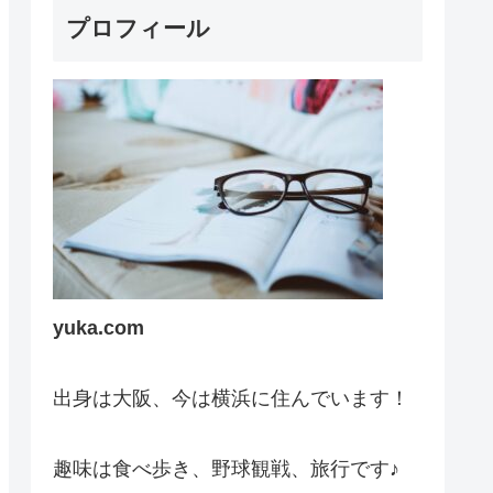
プロフィール
yuka.com
出身は大阪、今は横浜に住んでいます！
趣味は食べ歩き、野球観戦、旅行です♪