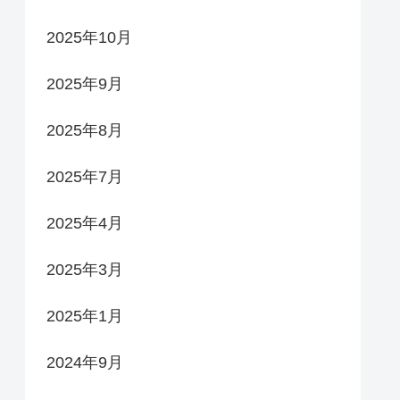
2025年10月
2025年9月
2025年8月
2025年7月
2025年4月
2025年3月
2025年1月
2024年9月