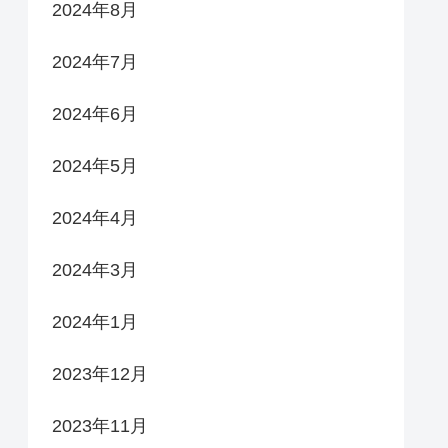
2024年8月
2024年7月
2024年6月
2024年5月
2024年4月
2024年3月
2024年1月
2023年12月
2023年11月