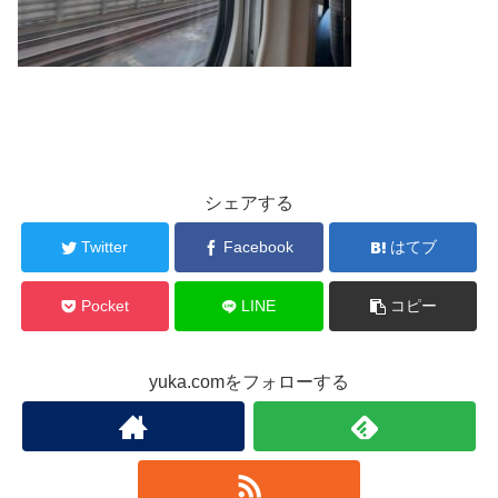
シェアする
Twitter
Facebook
はてブ
Pocket
LINE
コピー
yuka.comをフォローする