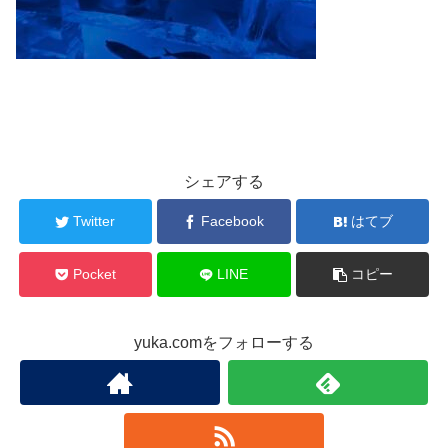
シェアする
Twitter
Facebook
はてブ
Pocket
LINE
コピー
yuka.comをフォローする