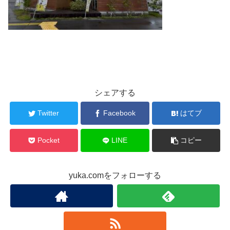
シェアする
Twitter
Facebook
はてブ
Pocket
LINE
コピー
yuka.comをフォローする