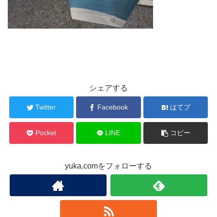
シェアする
Twitter
Facebook
はてブ
Pocket
LINE
コピー
yuka.comをフォローする